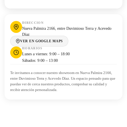
DIRECCION
Nueva Palmira 2166, entre Duvimioso Terra y Acevedo
Díaz
VER EN GOOGLE MAPS
HORARIOS
Lunes a viernes: 9:00 – 18:00
Sábados: 9:00 – 13:00
Te invitamos a conocer nuestro showroom en Nueva Palmira 2166,
entre Duvimioso Terra y Acevedo Díaz. Un espacio pensado para que
puedas ver de cerca nuestros productos, comprobar su calidad y
recibir atención personalizada.