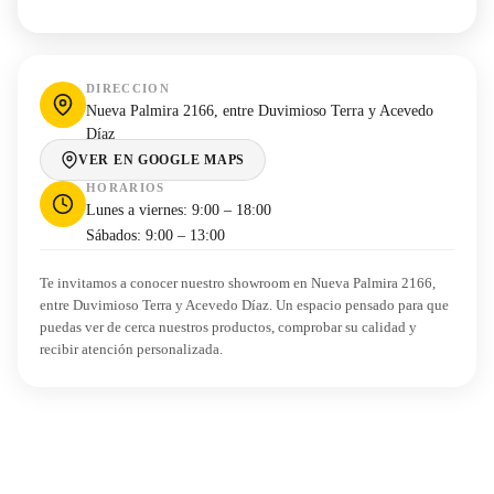
DIRECCION
Nueva Palmira 2166, entre Duvimioso Terra y Acevedo
Díaz
VER EN GOOGLE MAPS
HORARIOS
Lunes a viernes: 9:00 – 18:00
Sábados: 9:00 – 13:00
Te invitamos a conocer nuestro showroom en Nueva Palmira 2166,
entre Duvimioso Terra y Acevedo Díaz. Un espacio pensado para que
puedas ver de cerca nuestros productos, comprobar su calidad y
recibir atención personalizada.